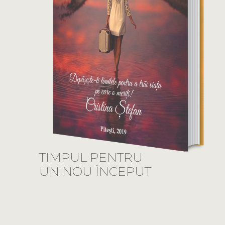
TIMPUL PENTRU
UN NOU ÎNCEPUT