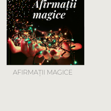
AFIRMAȚII MAGICE